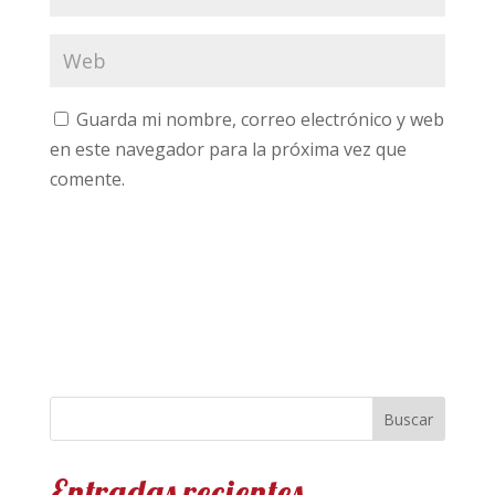
Guarda mi nombre, correo electrónico y web
en este navegador para la próxima vez que
comente.
Entradas recientes