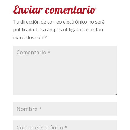
Enviar comentario
Tu dirección de correo electrónico no será
publicada.
Los campos obligatorios están
marcados con
*