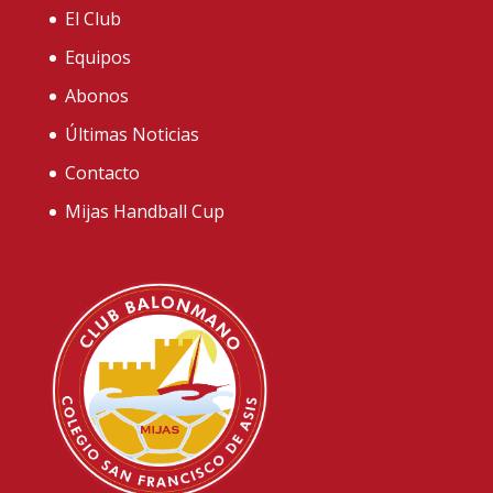
El Club
Equipos
Abonos
Últimas Noticias
Contacto
Mijas Handball Cup