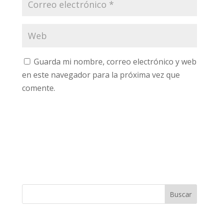
Guarda mi nombre, correo electrónico y web
en este navegador para la próxima vez que
comente.