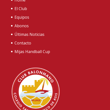
El Club
Equipos
Abonos
Últimas Noticias
Contacto
Mijas Handball Cup