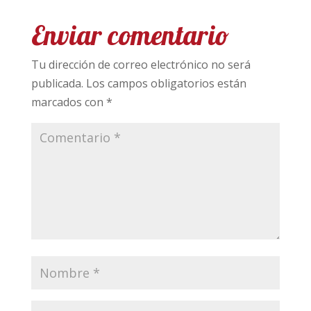
Enviar comentario
Tu dirección de correo electrónico no será
publicada.
Los campos obligatorios están
marcados con
*