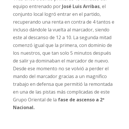
equipo entrenado por
José Luis Arribas
, el
conjunto local logró entrar en el partido,
recuperando una renta en contra de 4 tantos e
incluso dándole la vuelta al marcador, siendo
este al descanso de 12 a 10. La segunda mitad
comenzó igual que la primera, con dominio de
los nuestros, que tan solo 5 minutos después
de salir ya dominaban el marcador de nuevo.
Desde ese momento no se volvió a perder el
mando del marcador gracias a un magnífico
trabajo en defensa que permitió la remontada
en una de las pistas más complicadas de este
Grupo Oriental de la
fase de ascenso a 2ª
Nacional.