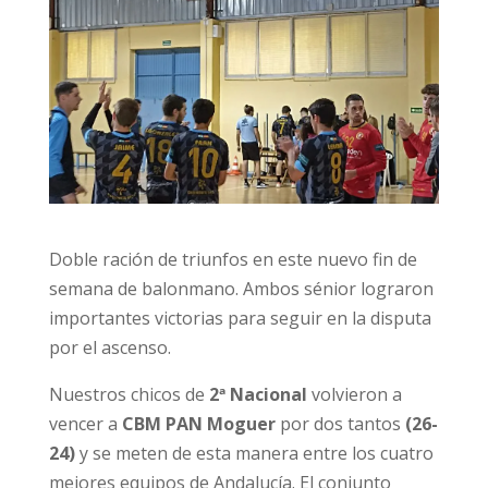
Doble ración de triunfos en este nuevo fin de
semana de balonmano. Ambos sénior lograron
importantes victorias para seguir en la disputa
por el ascenso.
Nuestros chicos de
2ª Nacional
volvieron a
vencer a
CBM PAN Moguer
por dos tantos
(26-
24)
y se meten de esta manera entre los cuatro
mejores equipos de Andalucía. El conjunto